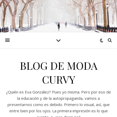
BLOG DE MODA
CURVY
¿Quién es Eva González? Pues yo misma. Pero por eso de
la educación y de la autopropaganda, vamos a
presentarnos como es debido. Primero lo visual, así, que
entre bien por los ojos. La primera impresión es lo que