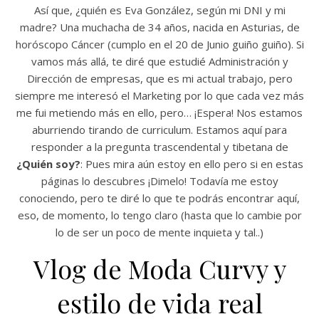
Así que, ¿quién es Eva González, según mi DNI y mi
madre? Una muchacha de 34 años, nacida en Asturias, de
horóscopo Cáncer (cumplo en el 20 de Junio guiño guiño). Si
vamos más allá, te diré que estudié Administración y
Dirección de empresas, que es mi actual trabajo, pero
siempre me interesó el Marketing por lo que cada vez más
me fui metiendo más en ello, pero… ¡Espera! Nos estamos
aburriendo tirando de curriculum. Estamos aquí para
responder a la pregunta trascendental y tibetana de
¿Quién soy?
: Pues mira aún estoy en ello pero si en estas
páginas lo descubres ¡Dimelo! Todavía me estoy
conociendo, pero te diré lo que te podrás encontrar aquí,
eso, de momento, lo tengo claro (hasta que lo cambie por
lo de ser un poco de mente inquieta y tal..)
Vlog de Moda Curvy y
estilo de vida real