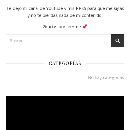
Te dejo mi canal de Youtube y mis RRSS para que me sigas
y no te pierdas nada de mi contenido.
Gracias por leerme
CATEGORÍAS
No hay categorías