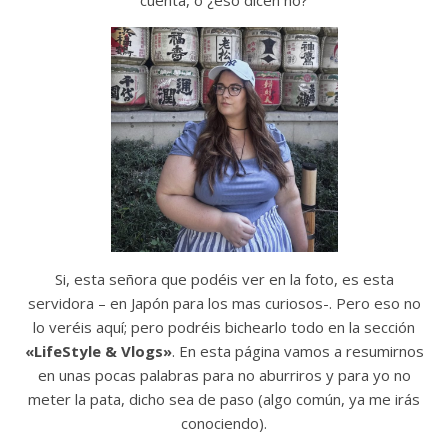
cuenta, o ¿eso dicen no?
Si, esta señora que podéis ver en la foto, es esta
servidora – en Japón para los mas curiosos-. Pero eso no
lo veréis aquí; pero podréis bichearlo todo en la sección
«LifeStyle & Vlogs»
. En esta página vamos a resumirnos
en unas pocas palabras para no aburriros y para yo no
meter la pata, dicho sea de paso (algo común, ya me irás
conociendo).