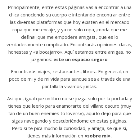
Principalmente, entre estas páginas vas a encontrar a una
chica conociendo su cuerpo e intentando encontrar entre
las diversas plataformas que hoy existen en el mercado
ropa que me encaje, y ya no solo ropa, ¡moda que me
defina! ¡que me empodere amigas! , que es lo
verdaderamente complicado. Encontrarás opiniones claras,
honestas y «a bocajarro». Aquí estamos entre amigas, no
juzgamos:
este un espacio seguro
.
Encontrarás viajes, restaurantes, libros.. En general, un
poco de mi y de mi vida para aunque sea a través de una
pantalla la vivamos juntas.
Asi que, igual que un libro no se juzga solo por la portada y
tienes que leerlo para enamorarte del villano oscuro (muy
fan de un buen enemies to lovers»), aquí lo dejo para que
sigas navegando y descubriéndome en estas páginas.
Pero si te pica mucho la curiosidad, y amiga, se que sí,
tienes más información en
«sobre mi».